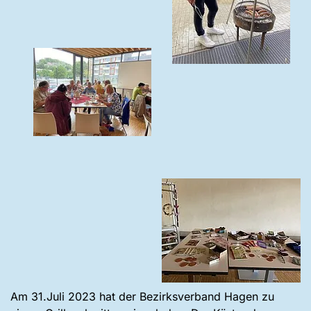
Am 31.Juli 2023 hat der Bezirksverband Hagen zu