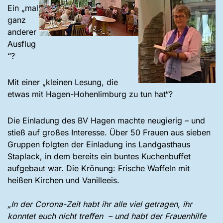
Ein „mal
ganz
anderer
Ausflug
“?
Mit einer „kleinen Lesung, die
etwas mit Hagen-Hohenlimburg zu tun hat“?
Die Einladung des BV Hagen machte neugierig – und
stieß auf großes Interesse. Über 50 Frauen aus sieben
Gruppen folgten der Einladung ins Landgasthaus
Staplack, in dem bereits ein buntes Kuchenbuffet
aufgebaut war. Die Krönung: Frische Waffeln mit
heißen Kirchen und Vanilleeis.
„In der Corona-Zeit habt ihr alle viel getragen, ihr
konntet euch nicht treffen – und habt der Frauenhilfe