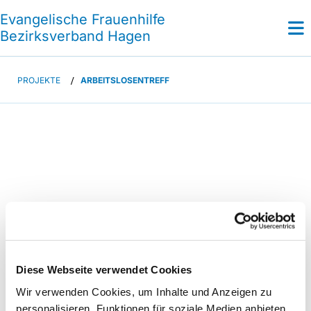
Evangelische Frauenhilfe
Bezirksverband Hagen
PROJEKTE
/
ARBEITSLOSENTREFF
Diese Webseite verwendet Cookies
Wir verwenden Cookies, um Inhalte und Anzeigen zu
personalisieren, Funktionen für soziale Medien anbieten